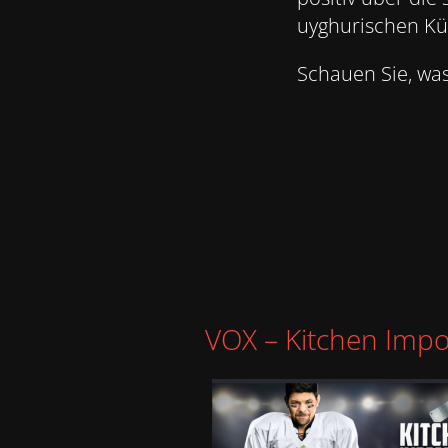
uyghurischen Kü
Schauen Sie, wa
VOX – Kitchen Impo