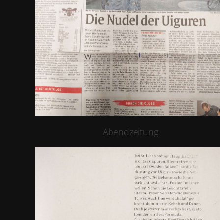
Abendzeitung