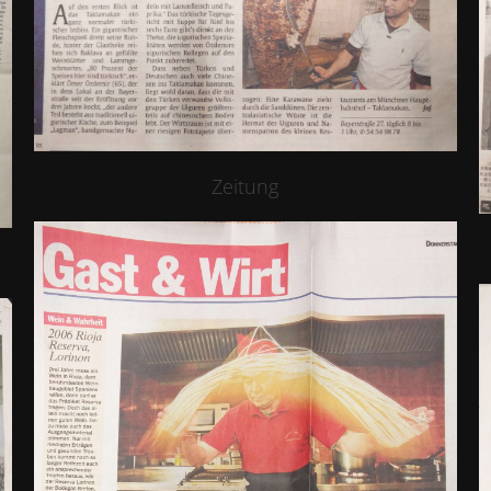
Zeitung