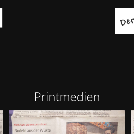
Printmedien