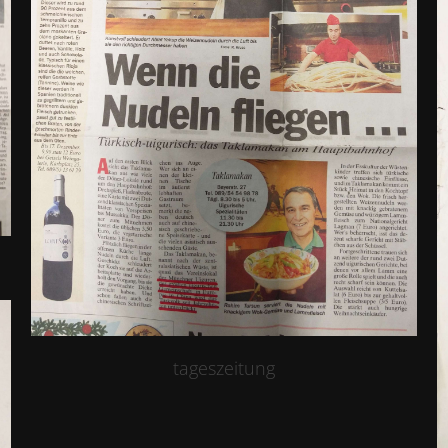
tageszeitung