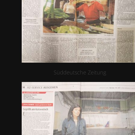
Süddeutsche Zeitung