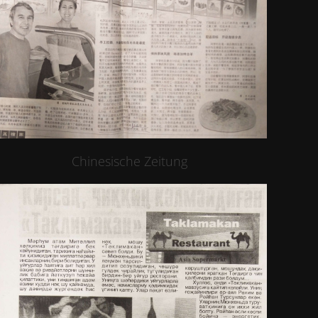
Chinesische Zeitung