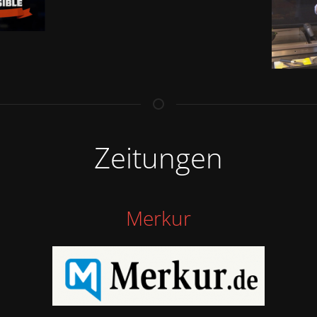
Zeitungen
Merkur