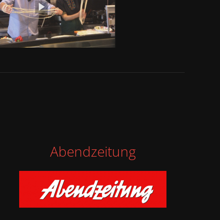
Abendzeitung