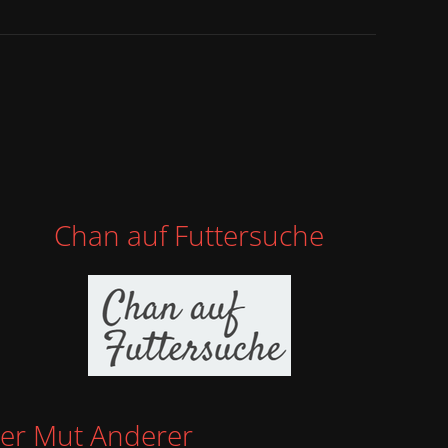
Chan auf Futtersuche
er Mut Anderer