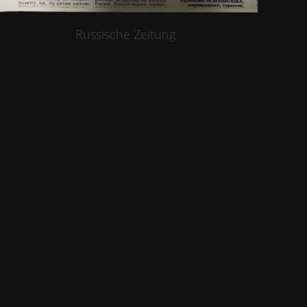
Russische Zeitung