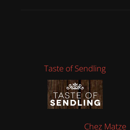
Taste of Sendling
Chez Matze