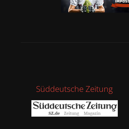
Süddeutsche Zeitung